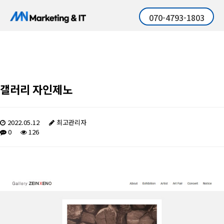
070-4793-1803
갤러리 자인제노
2022.05.12
최고관리자
0
126