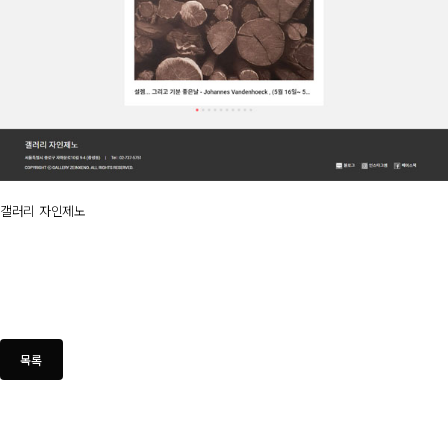
갤러리 자인제노