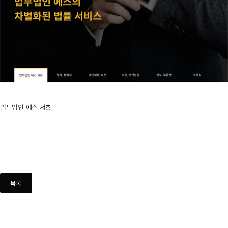
법무법인 에스 서초