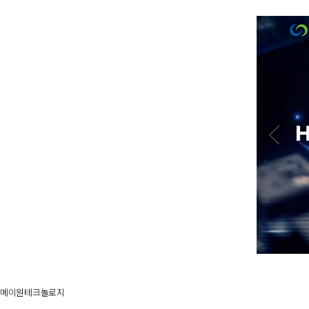
메이원테크놀로지