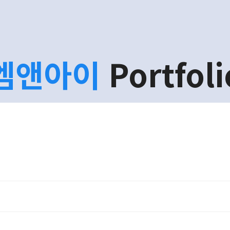
엠앤아이
Portfoli