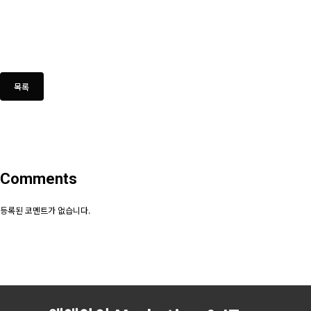
Comments
등록된 코멘트가 없습니다.