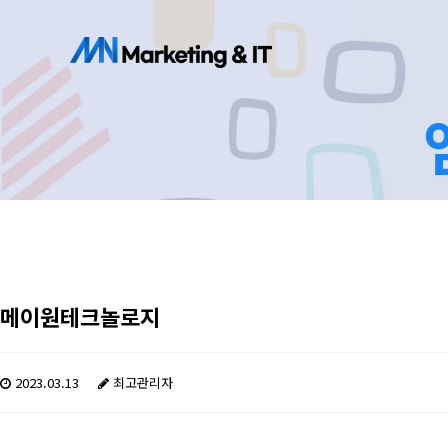
메이원테크놀로지
2023.03.13
최고관리자