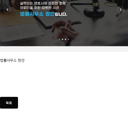
법률사무소 청안